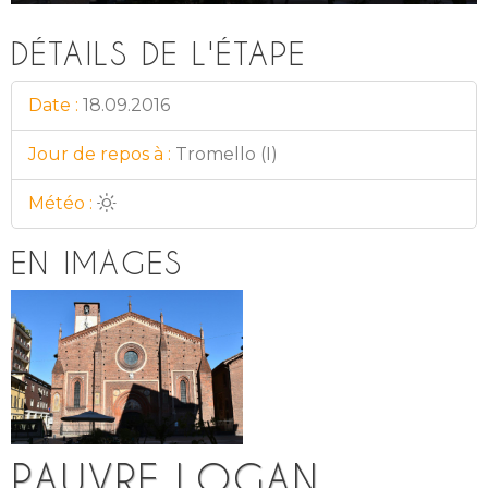
DÉTAILS DE L'ÉTAPE
Date
18.09.2016
Jour de repos à
Tromello (I)
Météo
EN IMAGES
PAUVRE LOGAN...